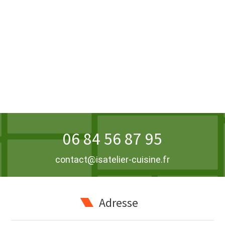
06 84 56 87 95
contact@isatelier-cuisine.fr
Adresse