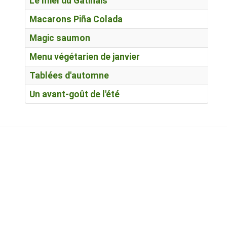
Le miel du Gâtinais
Macarons Piña Colada
Magic saumon
Menu végétarien de janvier
Tablées d'automne
Un avant-goût de l'été