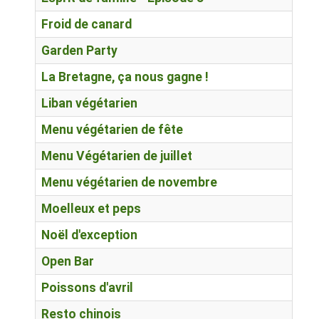
Froid de canard
Garden Party
La Bretagne, ça nous gagne !
Liban végétarien
Menu végétarien de fête
Menu Végétarien de juillet
Menu végétarien de novembre
Moelleux et peps
Noël d'exception
Open Bar
Poissons d'avril
Resto chinois