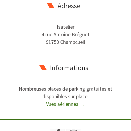
Adresse
Isatelier
4 rue Antoine Bréguet
91750 Champcueil
Informations
Nombreuses places de parking gratuites et
disponibles sur place.
Vues aériennes →