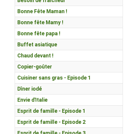
Besoin de fraîcheur
Bonne Fête Maman !
Bonne fête Mamy !
Bonne fête papa !
Buffet asiatique
Chaud devant !
Copier-goûter
Cuisiner sans gras - Episode 1
Dîner iodé
Envie d'Italie
Esprit de famille - Episode 1
Esprit de famille - Episode 2
Esprit de famille - Episode 3