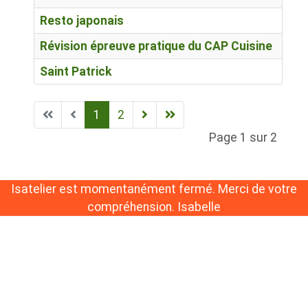
Resto japonais
Révision épreuve pratique du CAP Cuisine
Saint Patrick
1
2
Page 1 sur 2
Isatelier est momentanément fermé. Merci de votre
compréhension. Isabelle