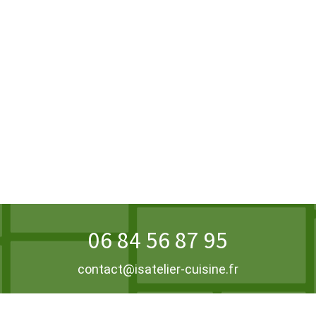
06 84 56 87 95
contact@isatelier-cuisine.fr