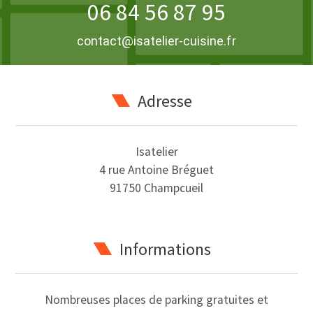
06 84 56 87 95
contact@isatelier-cuisine.fr
Adresse
Isatelier
4 rue Antoine Bréguet
91750 Champcueil
Informations
Nombreuses places de parking gratuites et