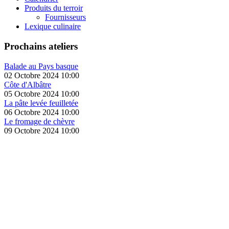
Produits du terroir
Fournisseurs
Lexique culinaire
Prochains ateliers
Balade au Pays basque
02 Octobre 2024 10:00
Côte d'Albâtre
05 Octobre 2024 10:00
La pâte levée feuilletée
06 Octobre 2024 10:00
Le fromage de chèvre
09 Octobre 2024 10:00