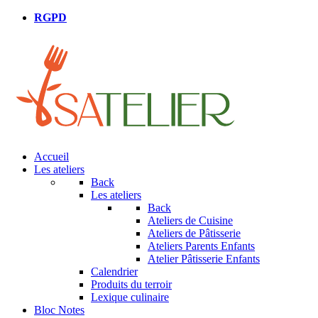
RGPD
Accueil
Les ateliers
Back
Les ateliers
Back
Ateliers de Cuisine
Ateliers de Pâtisserie
Ateliers Parents Enfants
Atelier Pâtisserie Enfants
Calendrier
Produits du terroir
Lexique culinaire
Bloc Notes