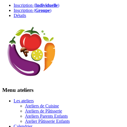
Inscription (
Individuelle
)
Inscription (
Groupe
)
Détails
Menu ateliers
Les ateliers
Ateliers de Cuisine
Ateliers de Pâtisserie
Ateliers Parents Enfants
Atelier Pâtisserie Enfants
Calendrier