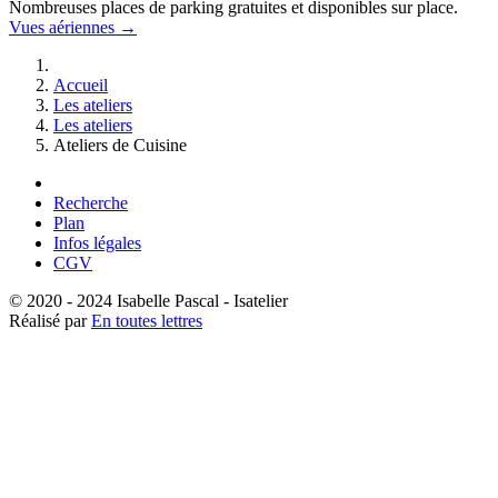
Nombreuses places de parking gratuites et disponibles sur place.
Vues aériennes →
Accueil
Les ateliers
Les ateliers
Ateliers de Cuisine
Recherche
Plan
Infos légales
CGV
© 2020 - 2024 Isabelle Pascal - Isatelier
Réalisé par
En toutes lettres