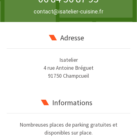
contact@isatelier-cuisine.fr
Adresse
Isatelier
4 rue Antoine Bréguet
91750 Champcueil
Informations
Nombreuses places de parking gratuites et
disponibles sur place.