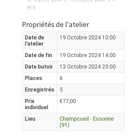
et 6
Propriétés de l'atelier
Date de
19 Octobre 2024 10:00
l'atelier
Date de fin
19 Octobre 2024 14:00
Date butoir
13 Octobre 2024 23:00
Places
6
Enregistrés
5
Prix
€77,00
individuel
Lieu
Champcueil - Essonne
(91)