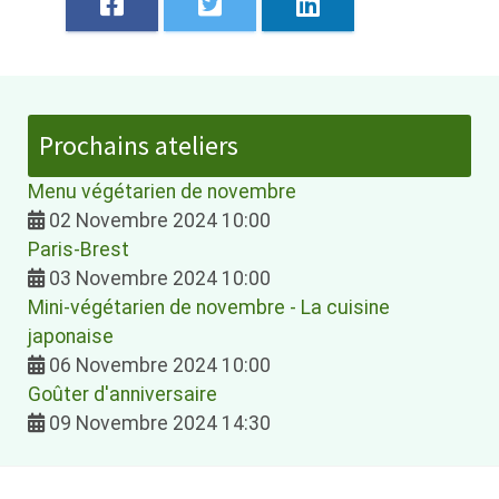
Prochains ateliers
Menu végétarien de novembre
02 Novembre 2024 10:00
Paris-Brest
03 Novembre 2024 10:00
Mini-végétarien de novembre - La cuisine
japonaise
06 Novembre 2024 10:00
Goûter d'anniversaire
09 Novembre 2024 14:30