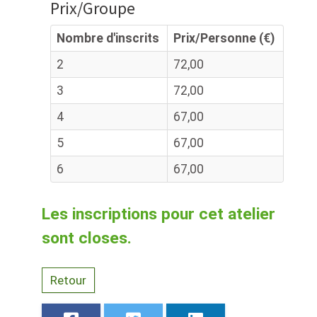
Prix/Groupe
Nombre d'inscrits
Prix/Personne (€)
2
72,00
3
72,00
4
67,00
5
67,00
6
67,00
Les inscriptions pour cet atelier
sont closes.
Retour