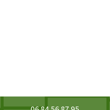
06 84 56 87 95