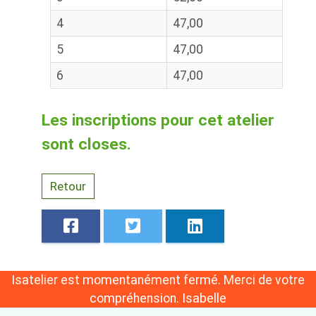
4
47,00
5
47,00
6
47,00
Les inscriptions pour cet atelier
sont closes.
Retour
Isatelier est momentanément fermé. Merci de votre
compréhension. Isabelle