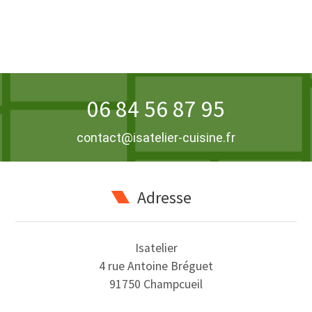
06 84 56 87 95
contact@isatelier-cuisine.fr
Adresse
Isatelier
4 rue Antoine Bréguet
91750 Champcueil