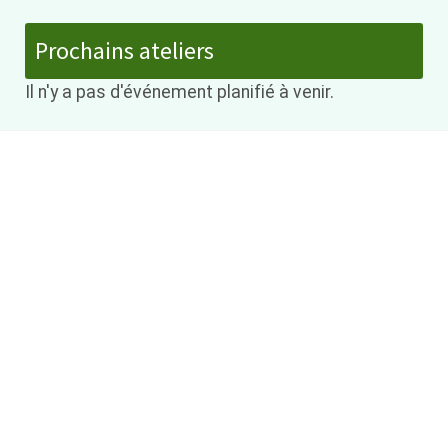
Prochains ateliers
Il n'y a pas d'événement planifié à venir.