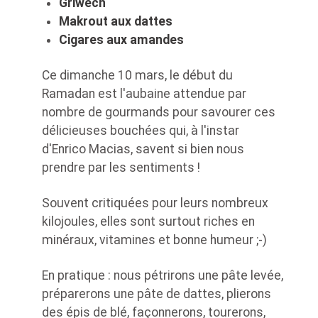
Griwech
Makrout aux dattes
Cigares aux amandes
Ce dimanche 10 mars, le début du
Ramadan est l'aubaine attendue par
nombre de gourmands pour savourer ces
délicieuses bouchées qui, à l'instar
d'Enrico Macias, savent si bien nous
prendre par les sentiments !
Souvent critiquées pour leurs nombreux
kilojoules, elles sont surtout riches en
minéraux, vitamines et bonne humeur ;-)
En pratique : nous pétrirons une pâte levée,
préparerons une pâte de dattes, plierons
des épis de blé, façonnerons, tourerons,