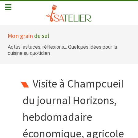
Mon grain
de sel
Actus, astuces, réflexions... Quelques idées pour la
cuisine au quotidien
Visite à Champcueil
du journal Horizons,
hebdomadaire
économique, agricole