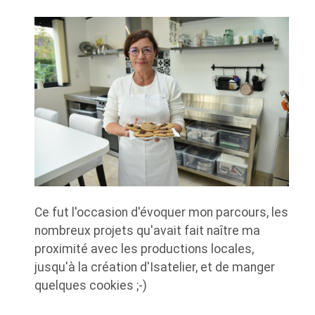
Ce fut l'occasion d'évoquer mon parcours, les
nombreux projets qu'avait fait naître ma
proximité avec les productions locales,
jusqu'à la création d'Isatelier, et de manger
quelques cookies ;-)