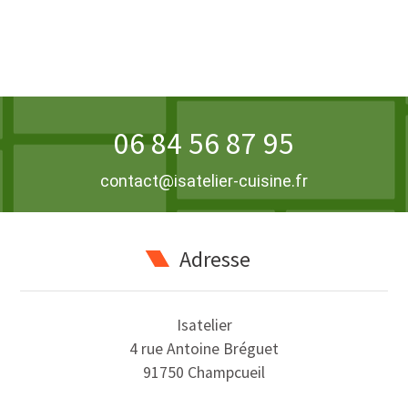
06 84 56 87 95
contact@isatelier-cuisine.fr
Adresse
Isatelier
4 rue Antoine Bréguet
91750 Champcueil