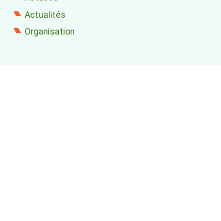
Actualités
Organisation