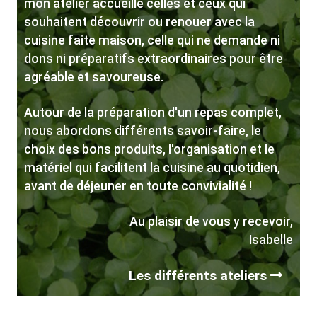
mon atelier accueille celles et ceux qui
souhaitent découvrir ou renouer avec la
cuisine faite maison, celle qui ne demande ni
dons ni préparatifs extraordinaires pour être
agréable et savoureuse.
Autour de la préparation d'un repas complet,
nous abordons différents savoir-faire, le
choix des bons produits, l'organisation et le
matériel qui facilitent la cuisine au quotidien,
avant de déjeuner en toute convivialité !
Au plaisir de vous y recevoir,
Isabelle
Les différents ateliers