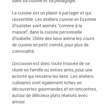
dans sa cuisine et sa pédagogie.
La cuisine est un plaisir à partager et qui
rassemble. Les ateliers cuisine en Essonne
d’Isatelier sont animés “comme à la
maison”, dans la cuisine personnelle
d’Isabelle. L’hôte des lieux anime les cours
de cuisine en petit comité, pour plus de
convivialité.
L’occasion est donc toute trouvée de se
réunir en famille ou entres amis, pour une
activité qui resserre les liens. Les ateliers
culinaires sont également riches en
découvertes gourmandes et en rencontres,
autour de délicieux plats réalisés avec
amour.