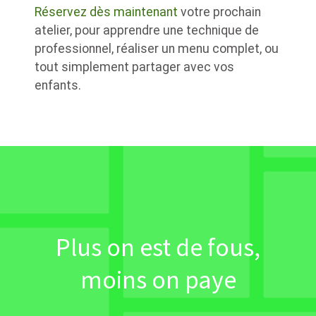
Réservez dès maintenant
votre prochain
atelier, pour apprendre une technique de
professionnel, réaliser un menu complet, ou
tout simplement partager avec vos
enfants.
Plus on est de fous,
moins on paye