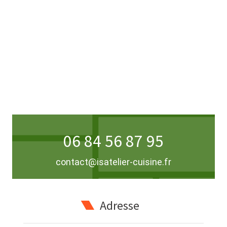
06 84 56 87 95
contact@isatelier-cuisine.fr
Adresse