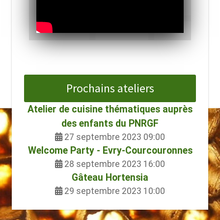
Prochains ateliers
Atelier de cuisine thématiques auprès
des enfants du PNRGF
27 septembre 2023 09:00
Welcome Party - Evry-Courcouronnes
28 septembre 2023 16:00
Gâteau Hortensia
29 septembre 2023 10:00