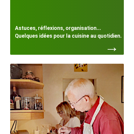
Astuces, réflexions, organisation...
Quelques idées pour la cuisine au quotidien.
→