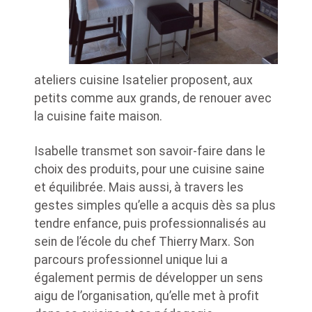
ateliers cuisine Isatelier proposent, aux
petits comme aux grands, de renouer avec
la cuisine faite maison.
Isabelle transmet son savoir-faire dans le
choix des produits, pour une cuisine saine
et équilibrée. Mais aussi, à travers les
gestes simples qu’elle a acquis dès sa plus
tendre enfance, puis professionnalisés au
sein de l’école du chef Thierry Marx. Son
parcours professionnel unique lui a
également permis de développer un sens
aigu de l’organisation, qu’elle met à profit