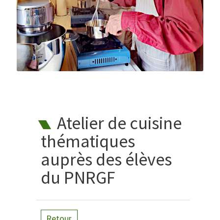
Atelier de cuisine
thématiques
auprès des élèves
du PNRGF
Retour