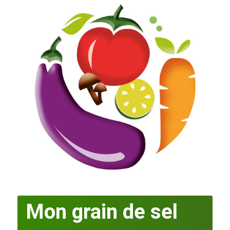
Mon grain de sel