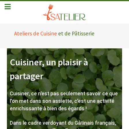
Ateliers de Cuisine
et de Pâtisserie
Cuisiner, un plaisir à
partager
Cuisiner, ce n'est pas seulement savoir ce que
l'on met dans son assiette, c'est une activité
enrichissante à bien des égards !
Dans le cadre verdoyant du Gâtinais français,