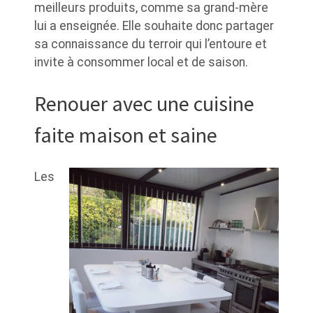
meilleurs produits, comme sa grand-mère
lui a enseignée. Elle souhaite donc partager
sa connaissance du terroir qui l’entoure et
invite à consommer local et de saison.
Renouer avec une cuisine
faite maison et saine
Les