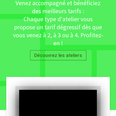
Venez accompagné et bénéficiez
des meilleurs tarifs :
Chaque type d'atelier vous
propose un tarif dégressif dès que
vous venez à 2, à 3 ou à 4. Profitez-
en !
Découvrez les ateliers
Découvrez les ateliers