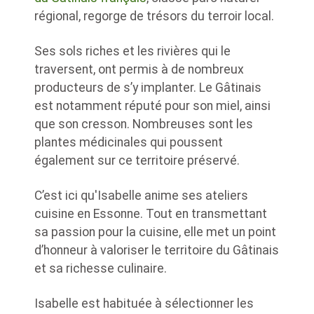
régional, regorge de trésors du terroir local.
Ses sols riches et les rivières qui le
traversent, ont permis à de nombreux
producteurs de s’y implanter. Le Gâtinais
est notamment réputé pour son miel, ainsi
que son cresson. Nombreuses sont les
plantes médicinales qui poussent
également sur ce territoire préservé.
C’est ici qu'Isabelle anime ses ateliers
cuisine en Essonne. Tout en transmettant
sa passion pour la cuisine, elle met un point
d’honneur à valoriser le territoire du Gâtinais
et sa richesse culinaire.
Isabelle est habituée à sélectionner les