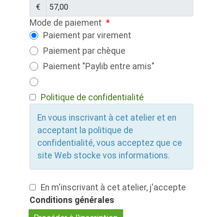
€
Mode de paiement
*
Paiement par virement
Paiement par chèque
Paiement "Paylib entre amis"
Politique de confidentialité
En vous inscrivant à cet atelier et en
acceptant la politique de
confidentialité, vous acceptez que ce
site Web stocke vos informations.
En m'inscrivant à cet atelier, j'accepte
Conditions générales