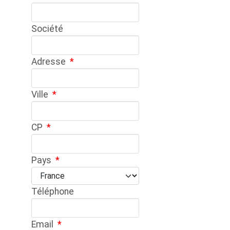
Société
Adresse
*
Ville
*
CP
*
Pays
*
Téléphone
Email
*