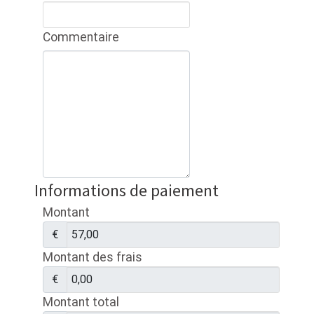
Commentaire
Informations de paiement
Montant
€
Montant des frais
€
Montant total