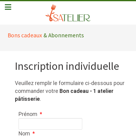
Bons cadeaux
& Abonnements
Inscription individuelle
Veuillez remplir le formulaire ci-dessous pour
commander votre
Bon cadeau - 1 atelier
pâtisserie
.
Prénom
*
Nom
*