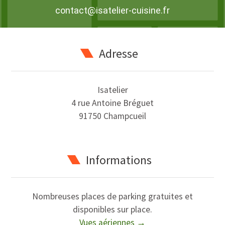
contact@isatelier-cuisine.fr
Adresse
Isatelier
4 rue Antoine Bréguet
91750 Champcueil
Informations
Nombreuses places de parking gratuites et
disponibles sur place.
Vues aériennes →