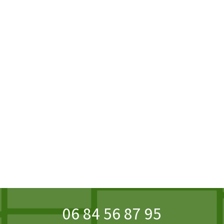
06 84 56 87 95