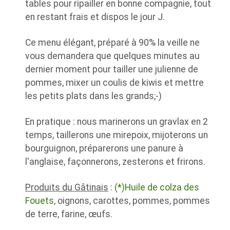
tables pour ripailler en bonne compagnie, tout
en restant frais et dispos le jour J.
Ce menu élégant, préparé à 90% la veille ne
vous demandera que quelques minutes au
dernier moment pour tailler une julienne de
pommes, mixer un coulis de kiwis et mettre
les petits plats dans les grands
;-)
En pratique : nous marinerons un gravlax en 2
temps, taillerons une mirepoix, mijoterons un
bourguignon, préparerons une panure à
l'anglaise, façonnerons, zesterons et frirons.
Produits du Gâtinais
:
(*)Huile de colza des
Fouets
, oignons, carottes, pommes, pommes
de terre, farine, œufs.