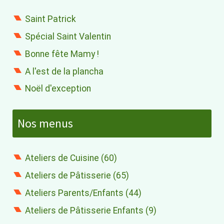
Saint Patrick
Spécial Saint Valentin
Bonne fête Mamy !
A l'est de la plancha
Noël d'exception
Nos menus
Ateliers de Cuisine (60)
Ateliers de Pâtisserie (65)
Ateliers Parents/Enfants (44)
Ateliers de Pâtisserie Enfants (9)