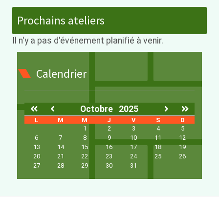
Prochains ateliers
Il n'y a pas d'événement planifié à venir.
Calendrier
Octobre
2025
L
M
M
J
V
S
D
1
2
3
4
5
6
7
8
9
10
11
12
13
14
15
16
17
18
19
20
21
22
23
24
25
26
27
28
29
30
31